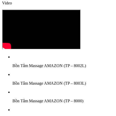
Video
Bồn Tắm Massage AMAZON (TP – 8002L)
Bồn Tắm Massage AMAZON (TP – 8003L)
Bồn Tắm Massage AMAZON (TP – 8000)