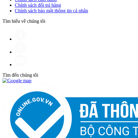
Chính sách đổi trả hàng
Chính sách bảo mật thông tin cá nhân
Tìm hiểu về chúng tôi
Tìm đến chúng tôi