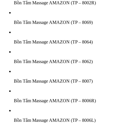
Bồn Tắm Massage AMAZON (TP – 8002R)
Bồn Tắm Massage AMAZON (TP – 8069)
Bồn Tắm Massage AMAZON (TP – 8064)
Bồn Tắm Massage AMAZON (TP – 8062)
Bồn Tắm Massage AMAZON (TP – 8007)
Bồn Tắm Massage AMAZON (TP – 8006R)
Bồn Tắm Massage AMAZON (TP – 8006L)