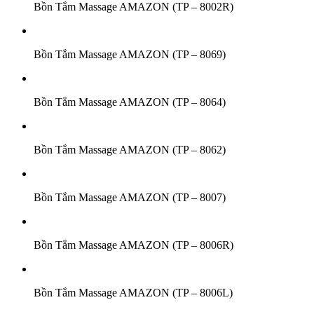
Bồn Tắm Massage AMAZON (TP – 8002R)
Bồn Tắm Massage AMAZON (TP – 8069)
Bồn Tắm Massage AMAZON (TP – 8064)
Bồn Tắm Massage AMAZON (TP – 8062)
Bồn Tắm Massage AMAZON (TP – 8007)
Bồn Tắm Massage AMAZON (TP – 8006R)
Bồn Tắm Massage AMAZON (TP – 8006L)