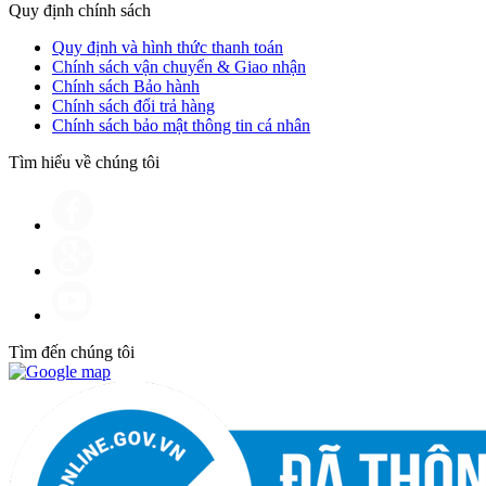
Quy định chính sách
Quy định và hình thức thanh toán
Chính sách vận chuyển & Giao nhận
Chính sách Bảo hành
Chính sách đổi trả hàng
Chính sách bảo mật thông tin cá nhân
Tìm hiểu về chúng tôi
Tìm đến chúng tôi