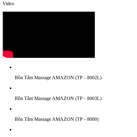
Video
Bồn Tắm Massage AMAZON (TP – 8002L)
Bồn Tắm Massage AMAZON (TP – 8003L)
Bồn Tắm Massage AMAZON (TP – 8000)